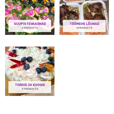
SUUPISTEVAAGNAD
TÖÖMEHE LÕUNAD
2 PRODUCTS
4 PRODUCTS
TORDID JA KOOGID
9 PRODUCTS